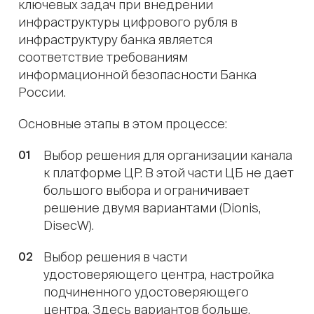
ключевых задач при внедрении
инфраструктуры цифрового рубля в
инфраструктуру банка является
соответствие требованиям
информационной безопасности Банка
России.
Основные этапы в этом процессе:
Выбор решения для организации канала
к платформе ЦР. В этой части ЦБ не дает
большого выбора и ограничивает
решение двумя вариантами (Dionis,
DisecW).
Выбор решения в части
удостоверяющего центра, настройка
подчиненного удостоверяющего
центра. Здесь вариантов больше,