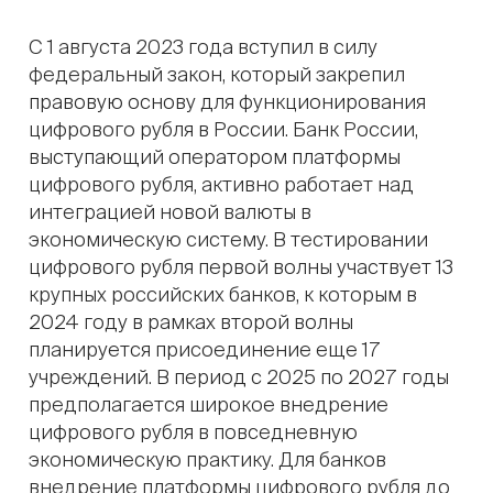
С 1 августа 2023 года вступил в силу
федеральный закон, который закрепил
правовую основу для функционирования
цифрового рубля в России. Банк России,
выступающий оператором платформы
цифрового рубля, активно работает над
интеграцией новой валюты в
экономическую систему. В тестировании
цифрового рубля первой волны участвует 13
крупных российских банков, к которым в
2024 году в рамках второй волны
планируется присоединение еще 17
учреждений. В период с 2025 по 2027 годы
предполагается широкое внедрение
цифрового рубля в повседневную
экономическую практику. Для банков
внедрение платформы цифрового рубля до