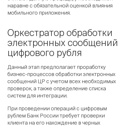
наравне с обязательной оценкой влияния
мобильного приложения.
Оркестратор обработки
электронных сообщений
цифрового рубля
Данный этап предполагает проработку
бизнес-процессов обработки электронных
сообщений ЦР с учетом всех необходимых
проверок, а также определение списка
систем для интеграции.
При проведении операций с цифровым
рублем Банк России требует проверки
клиента на его нахождение в черных