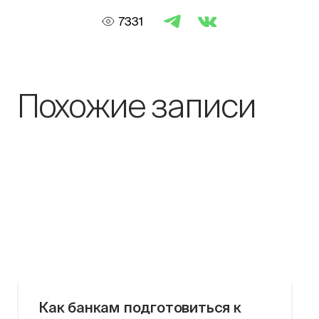
7331
Похожие записи
Как банкам подготовиться к