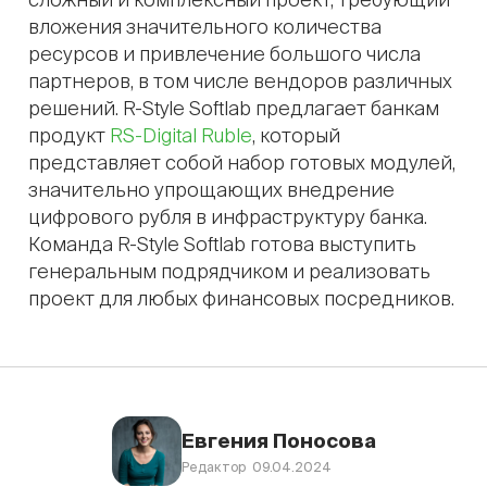
вложения значительного количества
ресурсов и привлечение большого числа
партнеров, в том числе вендоров различных
решений. R-Style Softlab предлагает банкам
продукт
RS-Digital Ruble
, который
представляет собой набор готовых модулей,
значительно упрощающих внедрение
цифрового рубля в инфраструктуру банка.
Команда R-Style Softlab готова выступить
генеральным подрядчиком и реализовать
проект для любых финансовых посредников.
Евгения Поносова
Редактор 09.04.2024