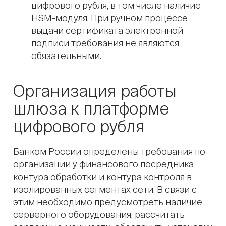
цифрового рубля, в том числе наличие
HSM-модуля. При ручном процессе
выдачи сертификата электронной
подписи требования не являются
обязательными.
Организация работы
шлюза к платформе
цифрового рубля
Банком России определены требования по
организации у финансового посредника
контура обработки и контура контроля в
изолированных сегментах сети. В связи с
этим необходимо предусмотреть наличие
серверного оборудования, рассчитать