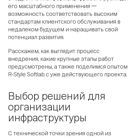
его масштабного применения 一
возможность соответствовать высоким
стандартам клиентского обслуживания в
недалеком будущем и наращивать свой
потенциал развития.
Расскажем, как выглядит процесс
внедрения, какие крупные этапы работ
предусмотрены, а также поделимся опытом
R-Style Softlab с уже действующего проекта.
Выбор решений для
организации
инфраструктуры
С технической точки зрения одной из