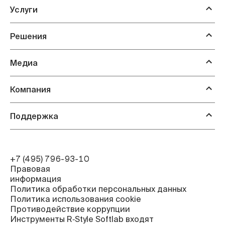
Услуги
Решения
Медиа
Компания
Поддержка
+7 (495) 796-93-10
Правовая
информация
Политика обработки персональных данных
Политика использования cookie
Противодействие коррупции
Инструменты R‑Style Softlab входят