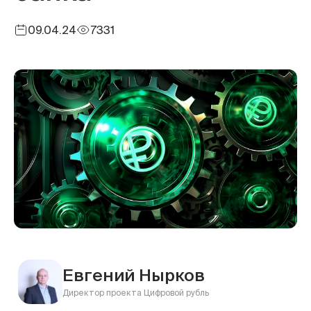
09.04.24
7331
Евгений Нырков
Директор проекта Цифровой рубль