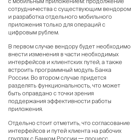
с мобильным приложением: продолжение
сотрудничества с существующим вендором
и разработка отдельного мобильного
приложения только для операций с
цифровым рублем.
В первом случае вендору будет необходимо
внести изменения в части необходимых
интерфейсов и клиентских путей, а также
встроить программный модуль Банка
России. Во втором случае придется
разделять функциональность, что может
быть оправдано с точки зрения
поддержания эффективности работы
приложения.
Отдельно стоит отметить, что согласование
интерфейсов и путей клиента на рабочих
группах с Банком России 一 процесс,