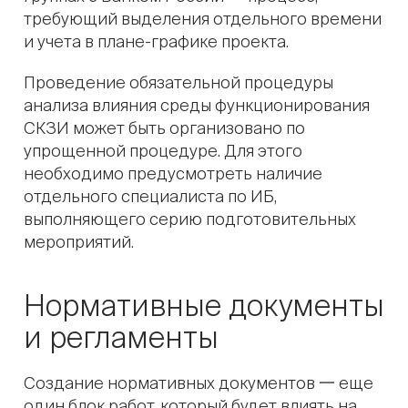
требующий выделения отдельного времени
и учета в плане-графике проекта.
Проведение обязательной процедуры
анализа влияния среды функционирования
СКЗИ может быть организовано по
упрощенной процедуре. Для этого
необходимо предусмотреть наличие
отдельного специалиста по ИБ,
выполняющего серию подготовительных
мероприятий.
Нормативные документы
и регламенты
Создание нормативных документов 一 еще
один блок работ, который будет влиять на