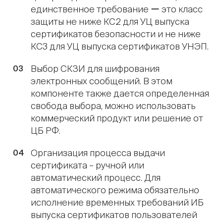
единственное требование ー это класс
защиты не ниже КС2 для УЦ выпуска
сертификатов безопасности и не ниже
КС3 для УЦ выпуска сертификатов УНЭП.
Выбор СКЗИ для шифрования
электронных сообщений. В этом
компоненте также дается определенная
свобода выбора, можно использовать
коммерческий продукт или решение от
ЦБ РФ.
Организация процесса выдачи
сертификата – ручной или
автоматический процесс. Для
автоматического режима обязательно
исполнение временных требований ИБ
выпуска сертификатов пользователей