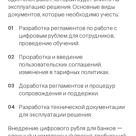
эксплуатацию решения. Основные виды
документов, которые необходимо учесть:
Разработка регламентов по работе с
цифровым рублем для сотрудников,
проведение обучений.
Проработка и введение
пользовательских соглашений,
изменения в тарифных политиках.
Доработка регламентов и процедур
сопровождения и поддержки.
Разработка технической документации
для эксплуатации решения.
Внедрение цифрового рубля для банков 一
сложный и комплексный проект, требующий