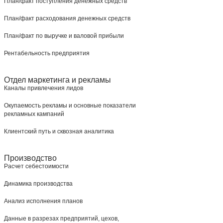
План/факт поступления денежных средств
План/факт расходования денежных средств
План/факт по выручке и валовой прибыли
Рентабельность предприятия
Отдел маркетинга и рекламы
Каналы привлечения лидов
Окупаемость рекламы и основные показатели
рекламных кампаний
Клиентский путь и сквозная аналитика
Производство
Расчет себестоимости
Динамика производства
Анализ исполнения планов
Данные в разрезах предприятий, цехов,