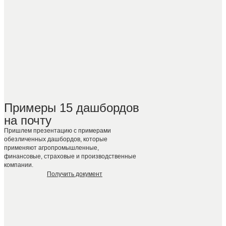
Примеры 15 дашбордов
на почту
Пришлем презентацию с примерами
обезличенных дашбордов, которые
применяют агропромышленные,
финансовые, страховые и производственные
компании.
Получить документ