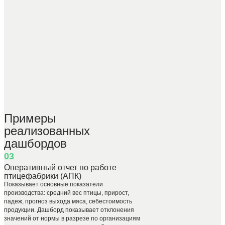
Примеры
реализованных
дашбордов
03
Оперативный отчет по работе
птицефабрики (АПК)
Показывает основные показатели
производства: средний вес птицы, прирост,
падеж, прогноз выхода мяса, себестоимость
продукции. Дашборд показывает отклонения
значений от нормы в разрезе по организациям