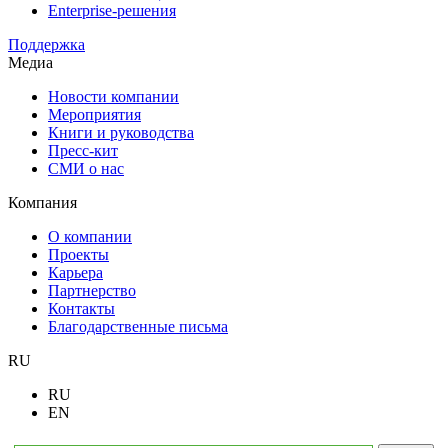
Enterprise-решения
Поддержка
Медиа
Новости компании
Мероприятия
Книги и руководства
Пресс-кит
СМИ о нас
Компания
О компании
Проекты
Карьера
Партнерство
Контакты
Благодарственные письма
RU
RU
EN