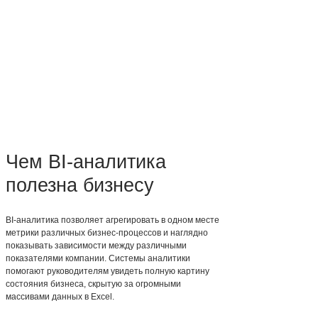
Чем BI-аналитика
полезна бизнесу
BI-аналитика позволяет агрегировать в одном месте
метрики различных бизнес-процессов и наглядно
показывать зависимости между различными
показателями компании. Системы аналитики
помогают руководителям увидеть полную картину
состояния бизнеса, скрытую за огромными
массивами данных в Excel.