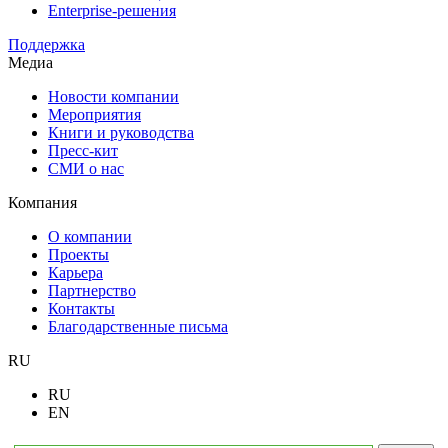
Enterprise-решения
Поддержка
Медиа
Новости компании
Мероприятия
Книги и руководства
Пресс-кит
СМИ о нас
Компания
О компании
Проекты
Карьера
Партнерство
Контакты
Благодарственные письма
RU
RU
EN