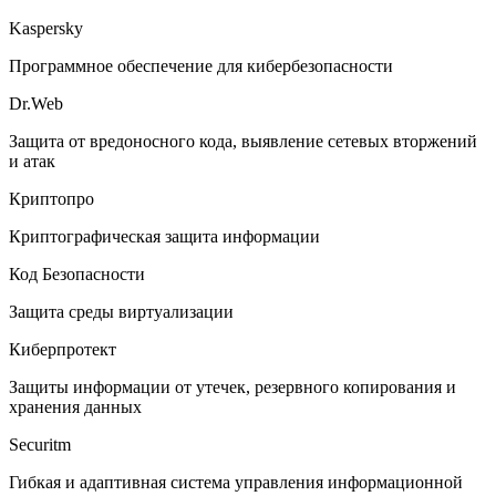
Kaspersky
Программное обеспечение для кибербезопасности
Dr.Web
Защита от вредоносного кода, выявление сетевых вторжений
и атак
Криптопро
Криптографическая защита информации
Код Безопасности
Защита среды виртуализации
Киберпротект
Защиты информации от утечек, резервного копирования и
хранения данных
Securitm
Гибкая и адаптивная система управления информационной