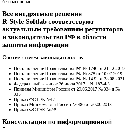
безопасностью
Все внедряемые решения
R‑Style Softlab соответствуют
актуальным требованиям регуляторов
и законодательства РФ в области
защиты информации
Соответствуем законадательству
Постановление Правительства РФ № 1746 от 21.12.2019
Постановление Правительства РФ № 878 от 10.07.2019
Постановление Правительства РФ № 1432 от 28.08.2021
Федеральный закон от 26 июля 2017 г. № 187-ФЗ
Приказы Минцифры России от 29.06.2017 № 334 и №
335
Приказ ФСТЭК №17
Приказ Минкомсвязи России № 486 от 20.09.2018
Приказ ФСТЭК №239
Консультация по информационной