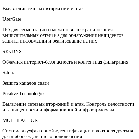
Выявление сетевых вторжений и атак
UserGate
ПО для сегментации и межсетевого экранирования
вычислительных сетейПО для обнаружения инцидентов
защиты информации и реагирование на них
SKyDNS
Облачная интернет-безопасность и контентная фильтрация
S-terra
Защита каналов связи
Positive Technologies
Выявление сетевых вторжений и атак. Контроль целостности
и защищенности информационной инфраструктуры
MULTIFACTOR
Система двухфакторной аутентификации и контроля доступа
для любого удаленного подключения