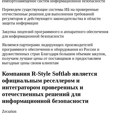
Импортозамещение систем информационной безопасности
Переведем существующие системы ИБ на проверенные
отечественные решения для выполнения требований
регуляторов и действующего законодательства в области
защиты информации
Закупка лицензий программного и аппаратного обеспечения
для информационной безопасности
Являемся партнерами лидирующих производителей
программного обеспечения и оборудования из России и
дружественных стран Благодаря большим объемам закупок,
получаем лучшие цены от поставщиков и предоставляем
выгодные цены своим клиентам
Компания R‑Style Softlab является
официальным реселлером и
интегратором проверенных и
отечественных решений для
информационной безопасности
Zecurion