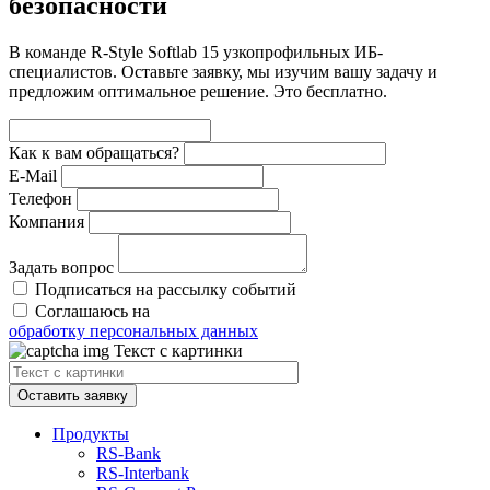
безопасности
В команде R‑Style Softlab 15 узкопрофильных ИБ-
специалистов. Оставьте заявку, мы изучим вашу задачу и
предложим оптимальное решение. Это бесплатно.
Как к вам обращаться?
E-Mail
Телефон
Компания
Задать вопрос
Подписаться на рассылку событий
Соглашаюсь на
обработку персональных данных
Текст с картинки
Оставить заявку
Продукты
RS‑Bank
RS‑Interbank