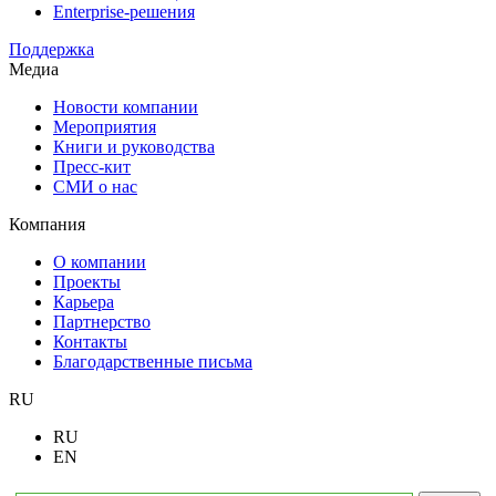
Enterprise-решения
Поддержка
Медиа
Новости компании
Мероприятия
Книги и руководства
Пресс-кит
СМИ о нас
Компания
О компании
Проекты
Карьера
Партнерство
Контакты
Благодарственные письма
RU
RU
EN