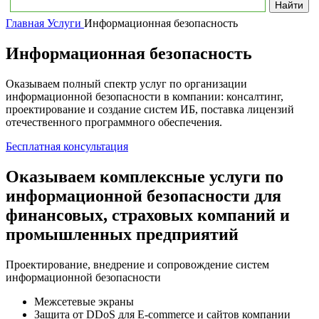
Главная
Услуги
Информационная безопасность
Информационная безопасность
Оказываем полный спектр услуг по организации
информационной безопасности в компании: консалтинг,
проектирование и создание систем ИБ, поставка лицензий
отечественного программного обеспечения.
Бесплатная консультация
Оказываем комплексные услуги по
информационной безопасности для
финансовых, страховых компаний и
промышленных предприятий
Проектирование, внедрение и сопровождение систем
информационной безопасности
Межсетевые экраны
Защита от DDoS для E-commerce и сайтов компании