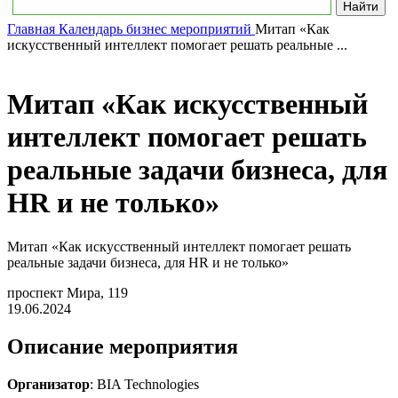
Главная
Календарь бизнес мероприятий
Митап «Как
искусственный интеллект помогает решать реальные ...
Митап «Как искусственный
интеллект помогает решать
реальные задачи бизнеса, для
HR и не только»
Митап «Как искусственный интеллект помогает решать
реальные задачи бизнеса, для HR и не только»
проспект Мира, 119
19.06.2024
Описание мероприятия
Организатор
: BIA Technologies