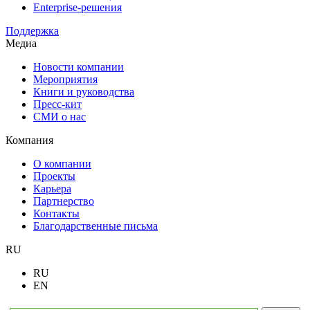
Enterprise-решения
Поддержка
Медиа
Новости компании
Мероприятия
Книги и руководства
Пресс-кит
СМИ о нас
Компания
О компании
Проекты
Карьера
Партнерство
Контакты
Благодарственные письма
RU
RU
EN