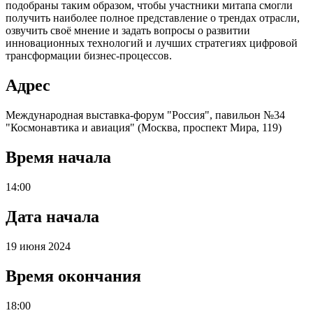
подобраны таким образом, чтобы участники митапа смогли
получить наиболее полное представление о трендах отрасли,
озвучить своё мнение и задать вопросы о развитии
инновационных технологий и лучших стратегиях цифровой
трансформации бизнес-процессов.
Адрес
Международная выставка-форум "Россия", павильон №34
"Космонавтика и авиация" (Москва, проспект Мира, 119)
Время начала
14:00
Дата начала
19 июня 2024
Время окончания
18:00