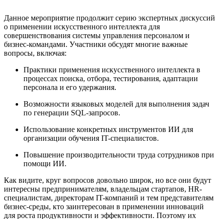
Данное мероприятие продолжит серию экспертных дискуссий
о применении искусственного интеллекта для
совершенствования системы управления персоналом и
бизнес-командами. Участники обсудят многие важные
вопросы, включая:
Практики применения искусственного интеллекта в
процессах поиска, отбора, тестирования, адаптации
персонала и его удержания.
Возможности языковых моделей для выполнения задач
по генерации SQL-запросов.
Использование конкретных инструментов ИИ для
организации обучения IT-специалистов.
Повышение производительности труда сотрудников при
помощи ИИ.
Как видите, круг вопросов довольно широк, но все они будут
интересны предпринимателям, владельцам стартапов, HR-
специалистам, директорам IT-компаний и тем представителям
бизнес-среды, кто заинтересован в применении инноваций
для роста продуктивности и эффективности. Поэтому их