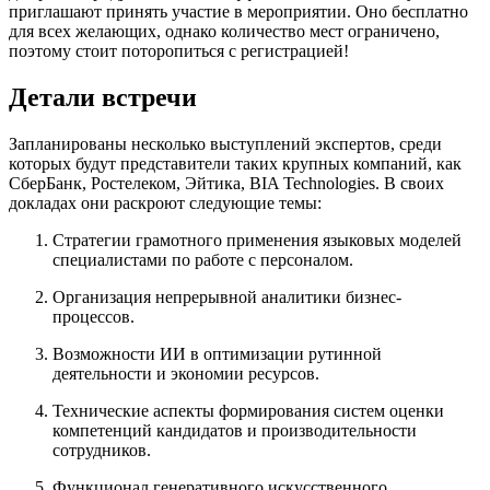
приглашают принять участие в мероприятии. Оно бесплатно
для всех желающих, однако количество мест ограничено,
поэтому стоит поторопиться с регистрацией!
Детали встречи
Запланированы несколько выступлений экспертов, среди
которых будут представители таких крупных компаний, как
СберБанк, Ростелеком, Эйтика, BIA Technologies. В своих
докладах они раскроют следующие темы:
Стратегии грамотного применения языковых моделей
специалистами по работе с персоналом.
Организация непрерывной аналитики бизнес-
процессов.
Возможности ИИ в оптимизации рутинной
деятельности и экономии ресурсов.
Технические аспекты формирования систем оценки
компетенций кандидатов и производительности
сотрудников.
Функционал генеративного искусственного