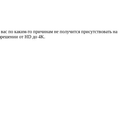
у вас по каким-то причинам не получится присутствовать на
зрешении от HD до 4K.