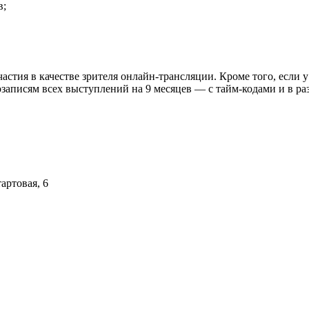
в;
астия в качестве зрителя онлайн-трансляции. Кроме того, если 
записям всех выступлений на 9 месяцев — с тайм-кодами и в ра
тартовая, 6