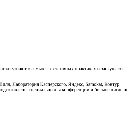
стники узнают о самых эффективных практиках и заслушают
Вилл, Лаборатория Касперского, Яндекс, Samokat, Контур,
е подготовлены специально для конференции и больше нигде не