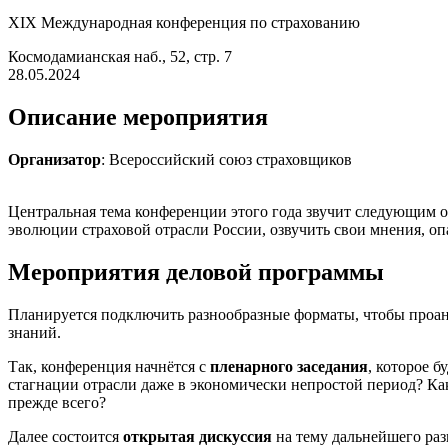
XIX Международная конференция по страхованию
Космодамианская наб., 52, стр. 7
28.05.2024
Описание мероприятия
Организатор
:
Всероссийский союз страховщиков
Центральная тема конференции этого года звучит следующим о
эволюции страховой отрасли России, озвучить свои мнения, о
Мероприятия деловой программы
Планируется подключить разнообразные форматы, чтобы проан
знаний.
Так, конференция начнётся с
пленарного заседания
, которое 
стагнации отрасли даже в экономически непростой период? Ка
прежде всего?
Далее состоится
открытая дискуссия
на тему дальнейшего ра