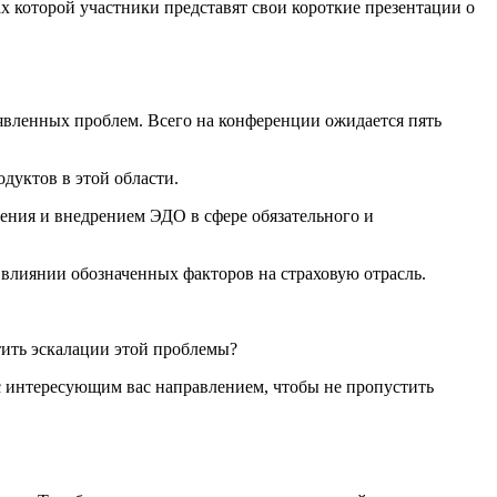
 которой участники представят свои короткие презентации о
вленных проблем. Всего на конференции ожидается пять
одуктов в этой области.
ения и внедрением ЭДО в сфере обязательного и
лиянии обозначенных факторов на страховую отрасль.
тить эскалации этой проблемы?
 с интересующим вас направлением, чтобы не пропустить