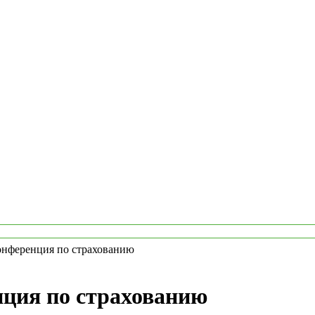
нференция по страхованию
ция по страхованию