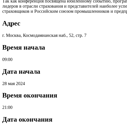
Так как конференция посвящена юбилейному событию, програм
лидеров в отрасли страхования и представителей наиболее ус
страховщиков и Российским союзом промышленников и предп
Адрес
г. Москва, Космодамианская наб., 52, стр. 7
Время начала
09:00
Дата начала
28 мая 2024
Время окончания
21:00
Дата окончания