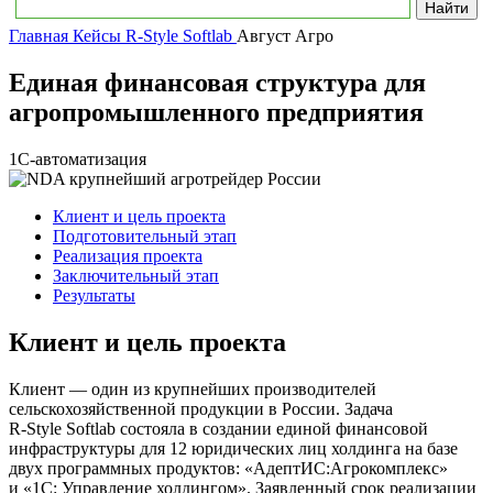
Главная
Кейсы R-Style Softlab
Август Агро
Единая финансовая структура для
агропромышленного предприятия
1C-автоматизация
Клиент и цель проекта
Подготовительный этап
Реализация проекта
Заключительный этап
Результаты
Клиент и цель проекта
Клиент — один из крупнейших производителей
сельскохозяйственной продукции в России. Задача
R‑Style Softlab состояла в создании единой финансовой
инфраструктуры для 12 юридических лиц холдинга на базе
двух программных продуктов: «АдептИС:Агрокомплекс»
и «1С: Управление холдингом». Заявленный срок реализации