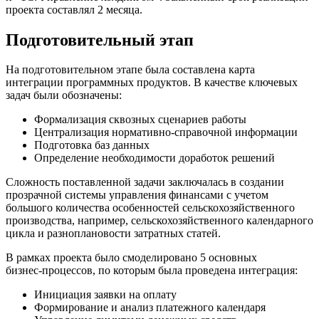
проекта составлял 2 месяца.
Подготовительный этап
На подготовительном этапе была составлена карта
интеграции программных продуктов. В качестве ключевых
задач были обозначены:
Формализация сквозных сценариев работы
Централизация нормативно‑справочной информации
Подготовка баз данных
Определение необходимости доработок решений
Сложность поставленной задачи заключалась в создании
прозрачной системы управления финансами с учетом
большого количества особенностей сельскохозяйственного
производства, например, сельскохозяйственного календарного
цикла и разноплановости затратных статей.
В рамках проекта было смоделировано 5 основных
бизнес‑процессов, по которым была проведена интеграция:
Инициация заявки на оплату
Формирование и анализ платежного календаря