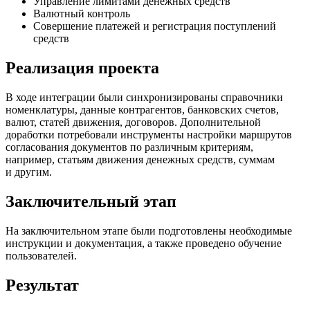
Управление лимитами денежных средств
Валютный контроль
Совершение платежей и регистрация поступлений
средств
Реализация проекта
В ходе интеграции были синхронизированы справочники
номенклатуры, данные контрагентов, банковских счетов,
валют, статей движения, договоров. Дополнительной
доработки потребовали инструменты настройки маршрутов
согласования документов по различным критериям,
например, статьям движения денежных средств, суммам
и другим.
Заключительный этап
На заключительном этапе были подготовлены необходимые
инструкции и документация, а также проведено обучение
пользователей.
Результат