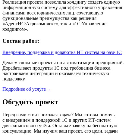
Реализация проекта позволила холдингу создать единую
информационную систему для эффективного управления
финансами всех юридических лиц, сочетающую
функциональные преимущества как решения
«АдептИС:Агрокомплекс», так и «1С:Управление
холдингом».
Состав работ:
Внедрение, поддержка и доработка ИТ‑систем на базе 1С
Делаем сложные проекты по автоматизации предприятий.
Дорабатывает продукты 1С под требования бизнеса,
настраиваем интеграции и оказываем техническую
поддержку
Подробнее об услуге
→
Обсудить проект
Перед вами стоит похожая задача? Мы готовы помочь
с внедрением и поддержкой 1С и других ИТ‑систем
для финансового учёта. Оставьте заявку на бесплатную
консультацию. Мы изучим ваш проект, его цели, задачи