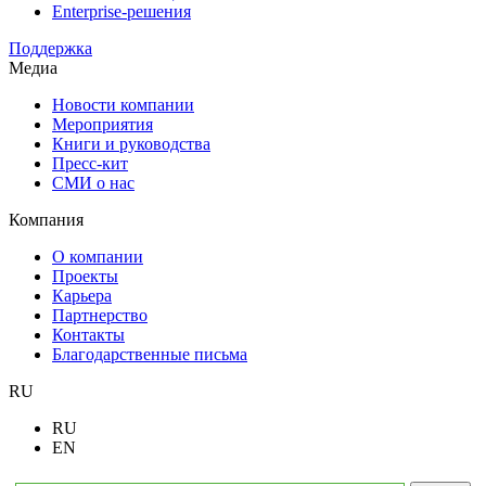
Enterprise-решения
Поддержка
Медиа
Новости компании
Мероприятия
Книги и руководства
Пресс-кит
СМИ о нас
Компания
О компании
Проекты
Карьера
Партнерство
Контакты
Благодарственные письма
RU
RU
EN