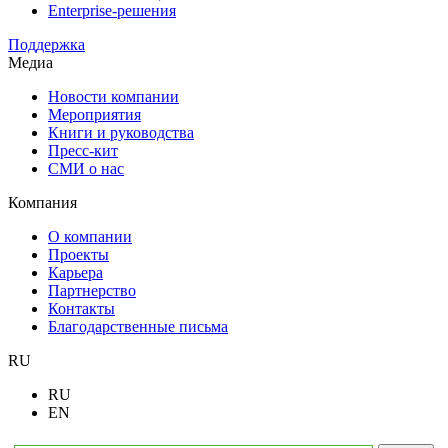
Enterprise-решения
Поддержка
Медиа
Новости компании
Мероприятия
Книги и руководства
Пресс-кит
СМИ о нас
Компания
О компании
Проекты
Карьера
Партнерство
Контакты
Благодарственные письма
RU
RU
EN