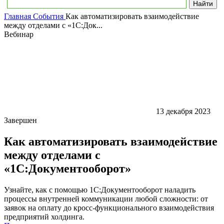
Главная
События
Как автоматизировать взаимодействие
между отделами с «1С:Док...
Вебинар
13 декабря 2023
Завершен
Как автоматизировать взаимодействие
между отделами с
«1С:Документооборот»
Узнайте, как с помощью 1С:Документооборот наладить
процессы внутренней коммуникации любой сложности: от
заявок на оплату до кросс-функционального взаимодействия
предприятий холдинга.