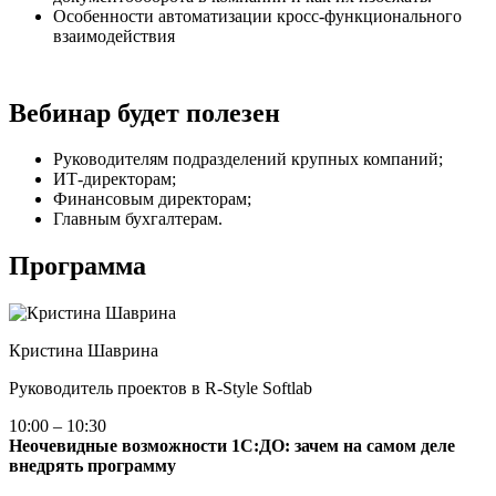
Особенности автоматизации кросс-функционального
взаимодействия
Вебинар будет полезен
Руководителям подразделений крупных компаний;
ИТ-директорам;
Финансовым директорам;
Главным бухгалтерам.
Программа
Кристина Шаврина
Руководитель проектов в R‑Style Softlab
10:00 – 10:30
Неочевидные возможности 1С:ДО: зачем на самом деле
внедрять программу