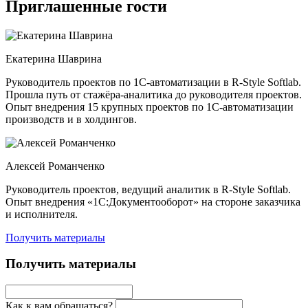
Приглашенные гости
Екатерина Шаврина
Руководитель проектов по 1С-автоматизации в R-Style Softlab.
Прошла путь от стажёра-аналитика до руководителя проектов.
Опыт внедрения 15 крупных проектов по 1С-автоматизации
производств и в холдингов.
Алексей Романченко
Руководитель проектов, ведущий аналитик в R‑Style Softlab.
Опыт внедрения «1С:Документооборот» на стороне заказчика
и исполнителя.
Получить материалы
Получить материалы
Как к вам обращаться?