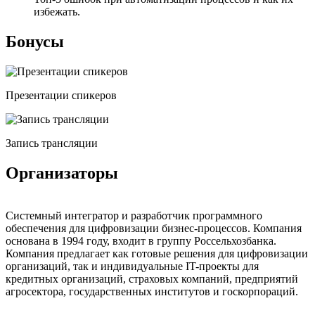
избежать.
Бонусы
Презентации спикеров
Запись трансляции
Организаторы
Cистемный интегратор и разработчик программного
обеспечения для цифровизации бизнес-процессов. Компания
основана в 1994 году, входит в группу Россельхозбанка.
Компания предлагает как готовые решения для цифровизации
организаций, так и индивидуальные IT-проекты для
кредитных организаций, страховых компаний, предприятий
агросектора, государственных институтов и госкорпораций.