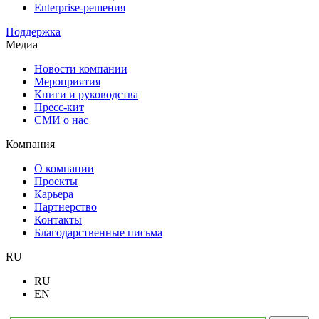
Enterprise-решения
Поддержка
Медиа
Новости компании
Мероприятия
Книги и руководства
Пресс-кит
СМИ о нас
Компания
О компании
Проекты
Карьера
Партнерство
Контакты
Благодарственные письма
RU
RU
EN