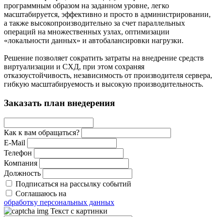
программным образом на заданном уровне, легко
масштабируется, эффективно и просто в администрировании,
а также высокопроизводительно за счет параллельных
операций на множественных узлах, оптимизации
«локальности данных» и автобалансировки нагрузки.
Решение позволяет сократить затраты на внедрение средств
виртуализации и СХД, при этом сохраняя
отказоустойчивость, независимость от производителя сервера,
гибкую масштабируемость и высокую производительность.
Заказать план внедерения
Как к вам обращаться?
E-Mail
Телефон
Компания
Должность
Подписаться на рассылку событий
Соглашаюсь на
обработку персональных данных
Текст с картинки