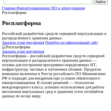
Главная
Импортозамещение ПО и оборудования
Росплатформа
Росплатформа
Российский разработчик средств серверной виртуализации и
распределённого хранения данных.
Заказать план внедрения
Перейти на официальный сайт
Заказать план внедрения
Росплатформа – российский разработчик средств серверной
виртуализации и распределенного хранения данных —
основы для построения программно-определяемых ИТ-
инфраструктур, частных и публичных облаков. Продукты
компании включены в Реестр российского ПО Минкомсвязи
РФ и подходят для внедрения при условии обязательного
импортозамещения. В основе решений — технологии
международного класса, успешно используемые для работы
миллионов виртуальных сред и хранения сотен петабайтов
данных по всему миру.