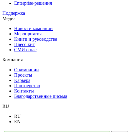
Enterprise-решения
Поддержка
Медиа
Новости компании
Мероприятия
Книги и руководства
Пресс-кит
СМИ о нас
Компания
О компании
Проекты
Карьера
Партнерство
Контакты
Благодарственные письма
RU
RU
EN