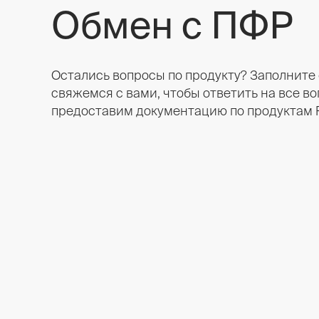
Обмен с ПФР
Остались вопросы по продукту? Заполните
свяжемся с вами, чтобы ответить на все во
предоставим документацию по продуктам R