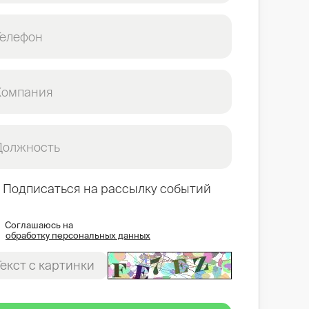
Телефон
Компания
Должность
Подписаться на рассылку событий
Соглашаюсь на
обработку персональных данных