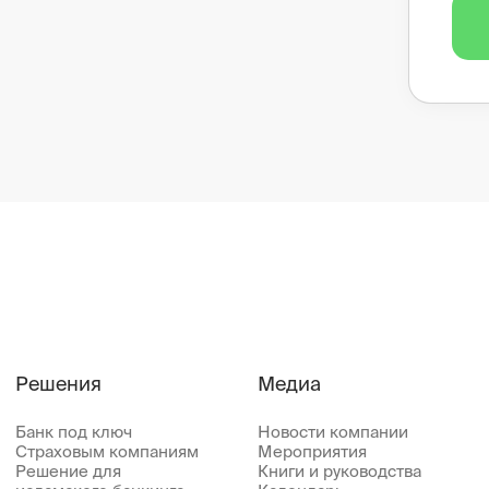
Решения
Медиа
Банк под ключ
Новости компании
Страховым компаниям
Мероприятия
Решение для
Книги и руководства