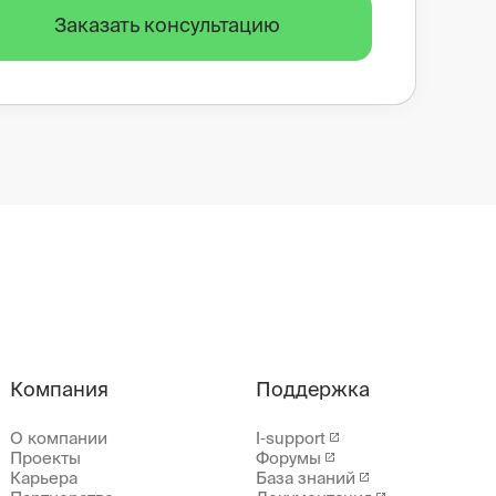
Заказать консультацию
Компания
Поддержка
О компании
I‑support
Проекты
Форумы
Карьера
База знаний