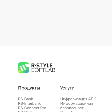
Продукты
Услуги
RS‑Bank
Цифровизация АПК
RS‑Interbank
Информационная
RS‑Connect Pro
безопасность