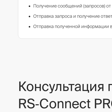
Получение сообщений (запросов) от
Отправка запроса и получение ответ
Отправка полученной информации 
Консультация 
RS‑Connect PR