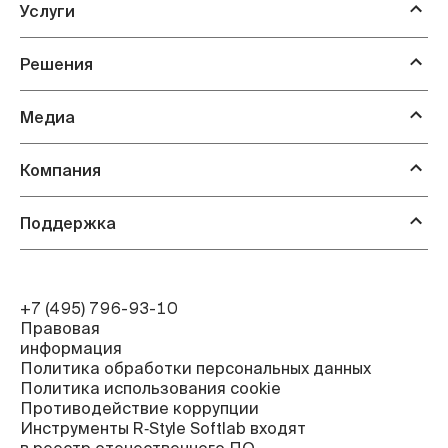
Услуги
Решения
Медиа
Компания
Поддержка
+7 (495) 796-93-10
Правовая
информация
Политика обработки персональных данных
Политика использования cookie
Противодействие коррупции
Инструменты R‑Style Softlab входят
в реестр отечественного ПО