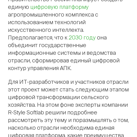
единую
цифровую платформу
агропромышленного комплекса с
использованием технологий
искусственного интеллекта.
Предполагается, что к
2030 году
она
объединит государственные
информационные системы и ведомства
отрасли, сформировав единый цифровой
контур управления АПК.
Для ИТ-разработчиков и участников отрасли
этот проект может стать следующим этапом
цифровой трансформации сельского
хозяйства. На этом фоне эксперты компании
R-Style Softlab решили подробнее
рассмотреть эту тему и поразмышлять о том,
насколько отрасли необходима единая
цифровая платформа, какие преимущества