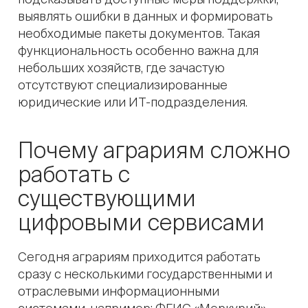
выявлять ошибки в данных и формировать
необходимые пакеты документов. Такая
функциональность особенно важна для
небольших хозяйств, где зачастую
отсутствуют специализированные
юридические или ИТ-подразделения.
Почему аграриям сложно
работать с
существующими
цифровыми сервисами
Сегодня аграриям приходится работать
сразу с несколькими государственными и
отраслевыми информационными