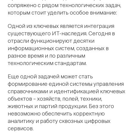
сопряжено с рядом технологических задач,
которым стоит уделить особое внимание:
Одной из ключевых является интеграция
существующего ИТ-наследия. Сегодня в
отрасли функционируют десятки
информационных систем, созданных в
разное время и по различным
технологическим стандартам.
Еще одной задачей может стать
формирование единой системы управления
справочниками и идентификацией ключевых
объектов – хозяйств, полей, техники,
животных и партий продукции. Без этого
невозможно обеспечить корректную
аналитику и работу сквозных цифровых
сервисов.