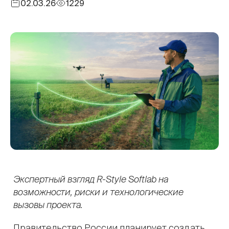
02.03.26
1229
Экспертный взгляд R-Style Softlab на
возможности, риски и технологические
вызовы проекта.
Правительство России планирует создать