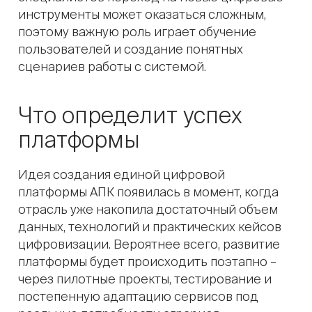
инструменты может оказаться сложным,
поэтому важную роль играет обучение
пользователей и создание понятных
сценариев работы с системой.
Что определит успех
платформы
Идея создания единой цифровой
платформы АПК появилась в момент, когда
отрасль уже накопила достаточный объем
данных, технологий и практических кейсов
цифровизации. Вероятнее всего, развитие
платформы будет происходить поэтапно –
через пилотные проекты, тестирование и
постепенную адаптацию сервисов под