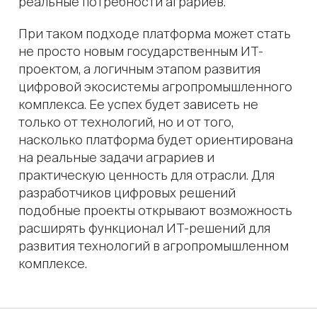
реальные потребности аграриев.
При таком подходе платформа может стать
не просто новым государственным ИТ-
проектом, а логичным этапом развития
цифровой экосистемы агропромышленного
комплекса. Ее успех будет зависеть не
только от технологий, но и от того,
насколько платформа будет ориентирована
на реальные задачи аграриев и
практическую ценность для отрасли. Для
разработчиков цифровых решений
подобные проекты открывают возможность
расширять функционал ИТ-решений для
развития технологий в агропромышленном
комплексе.