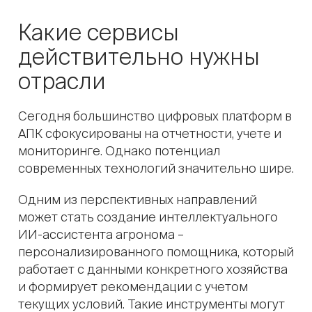
Какие сервисы
действительно нужны
отрасли
Сегодня большинство цифровых платформ в
АПК сфокусированы на отчетности, учете и
мониторинге. Однако потенциал
современных технологий значительно шире.
Одним из перспективных направлений
может стать создание интеллектуального
ИИ-ассистента агронома –
персонализированного помощника, который
работает с данными конкретного хозяйства
и формирует рекомендации с учетом
текущих условий. Такие инструменты могут