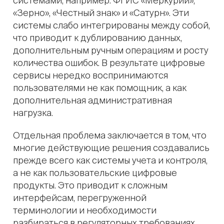
системами, например: ФГИС «Меркурий»,
«Зерно», «Честный знак» и «Сатурн». Эти
системы слабо интегрированы между собой,
что приводит к дублированию данных,
дополнительным ручным операциям и росту
количества ошибок. В результате цифровые
сервисы нередко воспринимаются
пользователями не как помощник, а как
дополнительная административная
нагрузка.
Отдельная проблема заключается в том, что
многие действующие решения создавались
прежде всего как системы учета и контроля,
а не как пользовательские цифровые
продукты. Это приводит к сложным
интерфейсам, перегруженной
терминологии и необходимости
разбираться в регуляторных требованиях