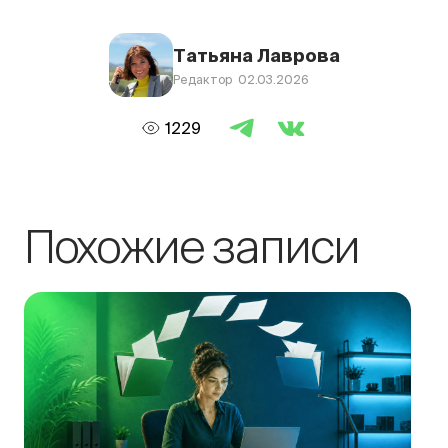
Татьяна Лаврова
Редактор 02.03.2026
1229
Похожие записи