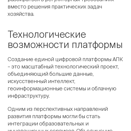
вместо решения практических задач
хозяйства.
Технологические
возможности платформы
Создание единой цифровой платформы АПК
– это масштабный технологический проект,
объединяющий большие данные,
искусственный интеллект,
геоинформационные системы и облачную
инфраструктуру.
Одним из перспективных направлений
развития платформы могли бы стать
интеграции образовательных и
инновационных сервисов. Объединение