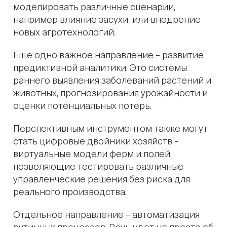
моделировать различные сценарии,
например влияние засухи или внедрение
новых агротехнологий.
Еще одно важное направление – развитие
предиктивной аналитики. Это системы
раннего выявления заболеваний растений и
животных, прогнозирования урожайности и
оценки потенциальных потерь.
Перспективным инструментом также могут
стать цифровые двойники хозяйств –
виртуальные модели ферм и полей,
позволяющие тестировать различные
управленческие решения без риска для
реального производства.
Отдельное направление – автоматизация