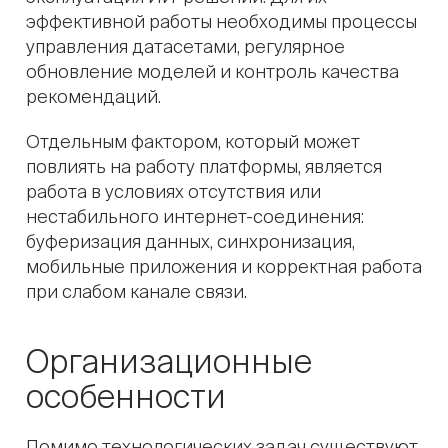
эффективной работы необходимы процессы
управления датасетами, регулярное
обновление моделей и контроль качества
рекомендаций.
Отдельным фактором, который может
повлиять на работу платформы, является
работа в условиях отсутствия или
нестабильного интернет-соединения:
буферизация данных, синхронизация,
мобильные приложения и корректная работа
при слабом канале связи.
Организационные
особенности
Помимо технологических задач существуют