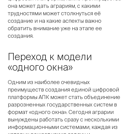
она может дать аграриям, с какими
трудностями может столкнуться её
создание и на какие аспекты важно
обратить внимание уже на этапе ее
создания.
Переход к модели
«одного окна»
Одним из наиболее очевидных
преимуществ создания единой цифровой
платформы АПК может стать объединение
разрозненных государственных систем в
формат «одного окна». Сегодня аграрии
вынуждены работать сразу с несколькими
информационными системами, каждая из