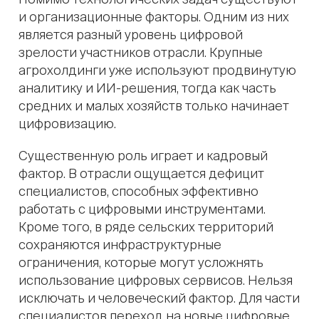
и организационные факторы. Одним из них
является разный уровень цифровой
зрелости участников отрасли. Крупные
агрохолдинги уже используют продвинутую
аналитику и ИИ-решения, тогда как часть
средних и малых хозяйств только начинает
цифровизацию.
Существенную роль играет и кадровый
фактор. В отрасли ощущается дефицит
специалистов, способных эффективно
работать с цифровыми инструментами.
Кроме того, в ряде сельских территорий
сохраняются инфраструктурные
ограничения, которые могут усложнять
использование цифровых сервисов. Нельзя
исключать и человеческий фактор. Для части
специалистов переход на новые цифровые