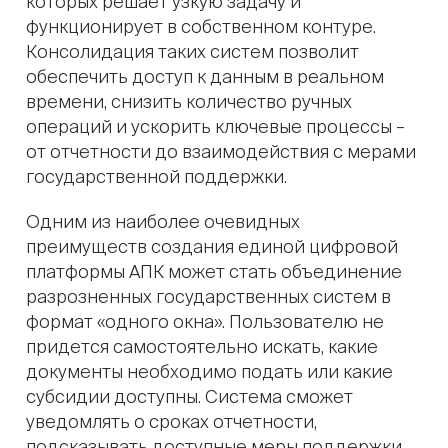
которых решает узкую задачу и
функционирует в собственном контуре.
Консолидация таких систем позволит
обеспечить доступ к данным в реальном
времени, снизить количество ручных
операций и ускорить ключевые процессы –
от отчетности до взаимодействия с мерами
государственной поддержки.
Одним из наиболее очевидных
преимуществ создания единой цифровой
платформы АПК может стать объединение
разрозненных государственных систем в
формат «одного окна». Пользователю не
придется самостоятельно искать, какие
документы необходимо подать или какие
субсидии доступны. Система сможет
уведомлять о сроках отчетности,
подсказывать доступные меры поддержки,