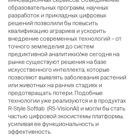
образовательных программ, научных
разработок и прикладных цифровых
решений позволили бы повысить
квалификацию аграриев и ускорить
внедрение современных технологий – от
точного земледелия до систем
предиктивной аналитики.Уже сегодня на
рынке существуют решения на базе
искусственного интеллекта, которые
позволяют выявлять заболевания растений
или животных на ранних стадиях и
предотвращать потери. Подобные
технологии уже реализуются и в продуктах
R-Style Softlab (RS-VisionAI) и могли бы стать
частью цифровой экосистемы платформы,
усиливая ее функциональность и
эффективность.