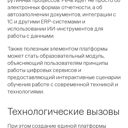
рутинных процессов. Речь идет не просто об
электронных формах отчетности, а об
автозаполнении документов, интеграции с
1С и другими ERP-системами и
использовании ИИ-инструментов для
работы с данными.
Также полезным элементом платформы
может стать образовательный модуль,
объясняющий пользователям принципы
работы цифровых сервисов и
предоставляющий интерактивные сценарии
обучения работе с современной техникой и
технологиями.
Технологические вызовы
При этом создание единой платформы