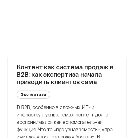
[…]
Контент как система продаж в
B2B: как экспертиза начала
приводить клиентов сама
Экспертиза
В B2B, особенно в сложных ИТ- и
инфраструктурных темах, контент долго
воспринимался как вспомогательная
функция. Что-то «про узнаваемость», «про
имидж», «про поддержку бренда». В