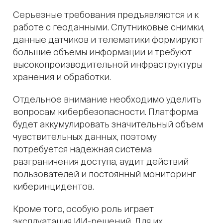
Серьезные требования предъявляются и к
работе с геоданными. Спутниковые снимки,
данные датчиков и телематики формируют
большие объемы информации и требуют
высокопроизводительной инфраструктуры
хранения и обработки.
Отдельное внимание необходимо уделить
вопросам кибербезопасности. Платформа
будет аккумулировать значительный объем
чувствительных данных, поэтому
потребуется надежная система
разграничения доступа, аудит действий
пользователей и постоянный мониторинг
киберинцидентов.
Кроме того, особую роль играет
эксплуатация ИИ-решений. Для их