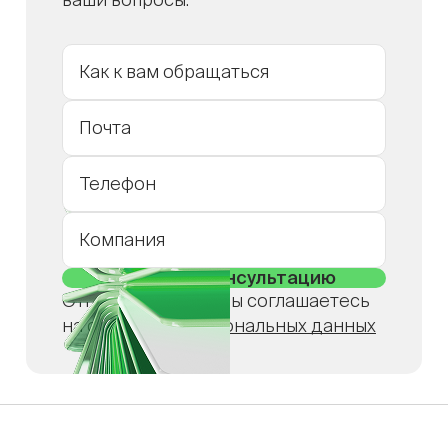
Отправляя форму, вы соглашаетесь
на обработку
персональных данных