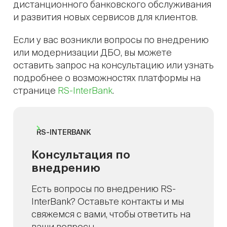
дистанционного банковского обслуживания
и развития новых сервисов для клиентов.
Если у вас возникли вопросы по внедрению
или модернизации ДБО, вы можете
оставить запрос на консультацию или узнать
подробнее о возможностях платформы на
странице
RS-InterBank
.
RS-INTERBANK
Консультация по
внедрению
Есть вопросы по внедрению RS-
InterBank? Оставьте контакты и мы
свяжемся с вами, чтобы ответить на
ваши вопросы.