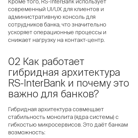
Кроме того, RS-InterBank использует
современный UI/UX для клиентов и
административную консоль для
сотрудников банка, что значительно
ускоряет операционные процессы и
снижает нагрузку на контакт-центр.
02 Как работает
гибридная архитектура
RS-InterBank
и почему это
важно для банков?
Гибридная архитектура совмещает
стабильность монолита (ядра системы) с
гибкостью микросервисов. Это даёт банкам
возможность: