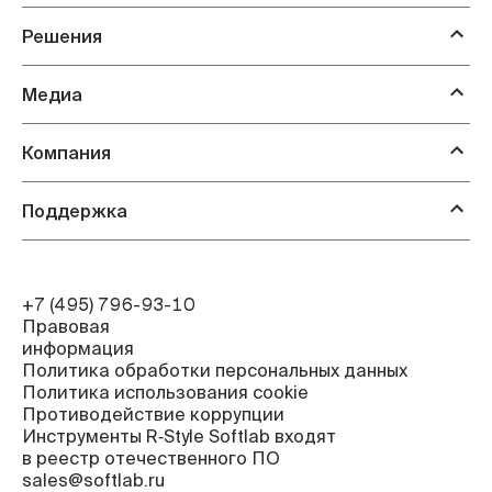
Решения
Медиа
Компания
Поддержка
+7 (495) 796-93-10
Правовая
информация
Политика обработки персональных данных
Политика использования cookie
Противодействие коррупции
Инструменты R‑Style Softlab входят
в реестр отечественного ПО
sales@softlab.ru