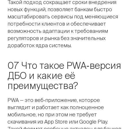
Такой подход сокращает сроки внедрения
новых функций, позволяет банкам быстро
масштабировать сервисы под меняющиеся
потребности клиентов и обеспечивает
возможность адаптации к требованиям
регуляторов и рынка без значительных
доработок ядра системы.
07 Что такое PWA‑версия
ДБО и какие её
преимущества?
PWA — это веб‑приложение, которое
выглядит и работает как полноценное
мобильное, но при этом не требует
скачивания из App Store или Google Play.
Такой формат особенно актуален для банков