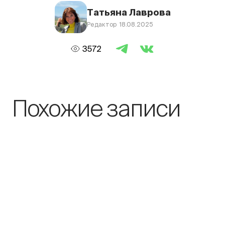
Татьяна Лаврова
Редактор 18.08.2025
3572
Похожие записи