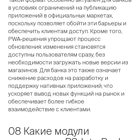
в условиях ограничений на публикацию
приложений в официальных маркетах,
поскольку позволяет обойти эти барьеры и
обеспечить клиентам доступ. Кроме того,
PWA‑решения упрощают процесс
обновления: изменения становятся
доступны пользователям сразу, без
необходимости загружать новые версии из
магазинов. Для банка это также означает
снижение расходов на разработку и
поддержку нативных приложений, что
ускоряет вывод новых функций на рынок и
обеспечивает более гибкое
взаимодействие с клиентами.
08 Какие модули