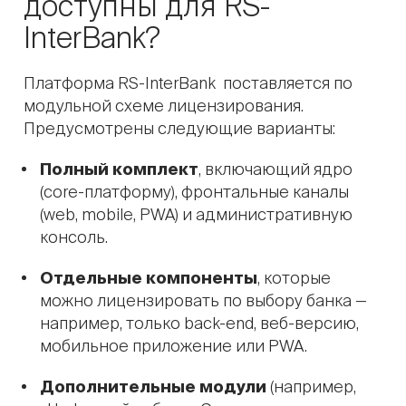
доступны для RS-
InterBank?
Платформа RS-InterBank поставляется по
модульной схеме лицензирования.
Предусмотрены следующие варианты:
Полный комплект
, включающий ядро
(core-платформу), фронтальные каналы
(web, mobile, PWA) и административную
консоль.
Отдельные компоненты
, которые
можно лицензировать по выбору банка —
например, только back-end, веб-версию,
мобильное приложение или PWA.
Дополнительные модули
(например,