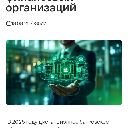
организаций
18.08.25
3572
В 2025 году дистанционное банковское