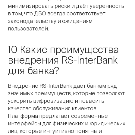
минимизировать риски и даёт уверенность
в том, что ДБО всегда соответствует
законодательству и ожиданиям
пользователей.
10 Какие преимущества
внедрения RS-InterBank
для банка?
Внедрение RS-InterBank даёт банкам ряд
значимых преимуществ, которые позволяют
ускорить цифровизацию и повысить
качество обслуживания клиентов.
Платформа предлагает современные
интерфейсы для физических и юридических
лиц, которые интуитивно понятны и