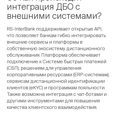
интеграция ДБО с
внешними системами?
RS-InterBank поддерживает открытые API,
что позволяет банкам гибко интегрировать
внешние сервисы и платформы в
собственную экосистему дистанционного
обслуживания. Платформа обеспечивает
подключение к Системе быстрых платежей
(СБП), решениям для управления
корпоративными ресурсами (ERP‑системам),
сервисам дистанционной идентификации
клиентов (eKYC) и программам лояльности.
Также возможна интеграция с чат‑ботами и
другими инструментами для повышения
качества клиентского взаимодействия.