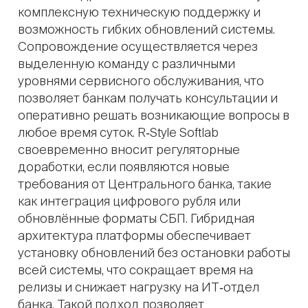
комплексную техническую поддержку и
возможность гибких обновлений системы.
Сопровождение осуществляется через
выделенную команду с различными
уровнями сервисного обслуживания, что
позволяет банкам получать консультации и
оперативно решать возникающие вопросы в
любое время суток. R‑Style Softlab
своевременно вносит регуляторные
доработки, если появляются новые
требования от Центрального банка, такие
как интеграция цифрового рубля или
обновлённые форматы СБП. Гибридная
архитектура платформы обеспечивает
установку обновлений без остановки работы
всей системы, что сокращает время на
релизы и снижает нагрузку на ИТ‑отдел
банка. Такой подход позволяет