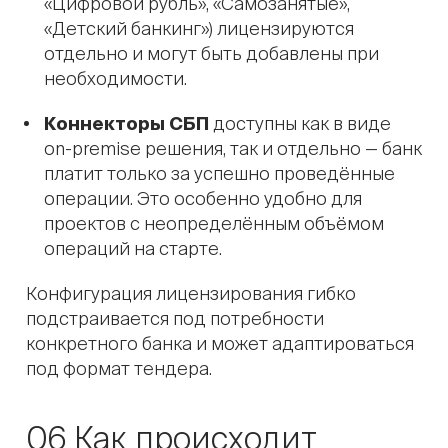
«Цифровой рубль», «Самозанятые»,
«Детский банкинг») лицензируются
отдельно и могут быть добавлены при
необходимости.
Коннекторы СБП
доступны как в виде
on-premise решения, так и отдельно — банк
платит только за успешно проведённые
операции. Это особенно удобно для
проектов с неопределённым объёмом
операций на старте.
Конфигурация лицензирования гибко
подстраивается под потребности
конкретного банка и может адаптироваться
под формат тендера.
06 Как происходит