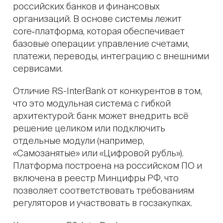
российских банков и финансовых
организаций. В основе системы лежит
core‑платформа, которая обеспечивает
базовые операции: управление счетами,
платежи, переводы, интеграцию с внешними
сервисами.
Отличие RS-InterBank от конкурентов в том,
что это модульная система с гибкой
архитектурой: банк может внедрить всё
решение целиком или подключить
отдельные модули (например,
«Самозанятые» или «Цифровой рубль»).
Платформа построена на российском ПО и
включена в реестр Минцифры РФ, что
позволяет соответствовать требованиям
регуляторов и участвовать в госзакупках.