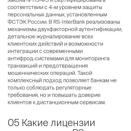
соответствии с 4‑м уровнем защиты
персональных данных, установленным
ФСТЭК России. В RS-InterBank реализованы
механизмы двухфакторной аутентификации,
детальное журналирование всех
клиентских действий и возможности
интеграции с современными
антифрод‑системами для мониторинга
транзакций и предотвращения
мошеннических операций. Такой
комплексный подход позволяет банкам не
только соблюдать регуляторные
требования, но и повышать доверие
клиентов к дистанционным сервисам.
05 Какие лицензии