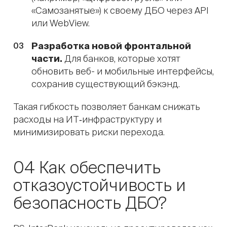
«Самозанятые») к своему ДБО через API
или WebView.
Разработка новой фронтальной
части.
Для банков, которые хотят
обновить веб- и мобильные интерфейсы,
сохранив существующий бэкэнд.
Такая гибкость позволяет банкам снижать
расходы на ИТ‑инфраструктуру и
минимизировать риски перехода.
04 Как обеспечить
отказоустойчивость и
безопасность ДБО?