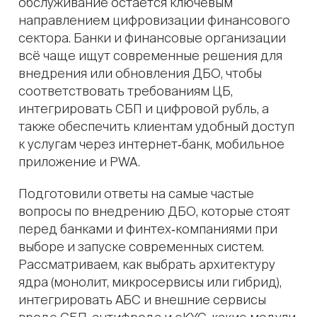
обслуживание остаётся ключевым
направлением цифровизации финансового
сектора. Банки и финансовые организации
всё чаще ищут современные решения для
внедрения или обновления ДБО, чтобы
соответствовать требованиям ЦБ,
интегрировать СБП и цифровой рубль, а
также обеспечить клиентам удобный доступ
к услугам через интернет‑банк, мобильное
приложение и PWA.
Подготовили ответы на самые частые
вопросы по внедрению ДБО, которые стоят
перед банками и финтех‑компаниями при
выборе и запуске современных систем.
Рассматриваем, как выбрать архитектуру
ядра (монолит, микросервисы или гибрид),
интегрировать АБС и внешние сервисы