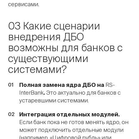
сервисами.
03 Какие сценарии
внедрения ДБО
возможны для банков с
существующими
системами?
Полная замена ядра ДБО на
RS-
InterBank
.
Это актуально для банков с
устаревшими системами.
Интеграция отдельных модулей.
Если банк пока не готов менять ядро, он
может подключить отдельные модули
(например, «Цифровой рубль» или