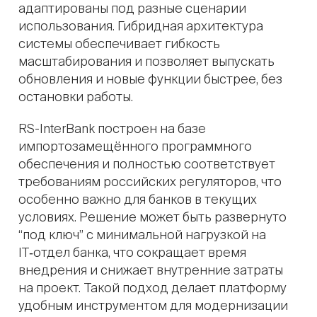
адаптированы под разные сценарии
использования. Гибридная архитектура
системы обеспечивает гибкость
масштабирования и позволяет выпускать
обновления и новые функции быстрее, без
остановки работы.
RS-InterBank построен на базе
импортозамещённого программного
обеспечения и полностью соответствует
требованиям российских регуляторов, что
особенно важно для банков в текущих
условиях. Решение может быть развернуто
“под ключ” с минимальной нагрузкой на
IT‑отдел банка, что сокращает время
внедрения и снижает внутренние затраты
на проект. Такой подход делает платформу
удобным инструментом для модернизации