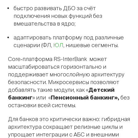
быстро развивать ДБО за счёт
подключения новых функций без
вмешательства в ядро;
адаптировать платформу под различные
сценарии (ФЛ,
ЮЛ
, нишевые сегменты.
Сore‑платформа RS-InterBank может
масштабироваться горизонтально и
поддерживает многослойную архитектуру
безопасности. Микросервисы позволяют
добавлять такие модули, как «
Детский
банкинг
» или «
Пенсионный банкинг»,
без
остановки всей системы.
Для банков это критически важно: гибридная
архитектура сокращает релизные циклы и
упрощает интеграции с АБС и внешними