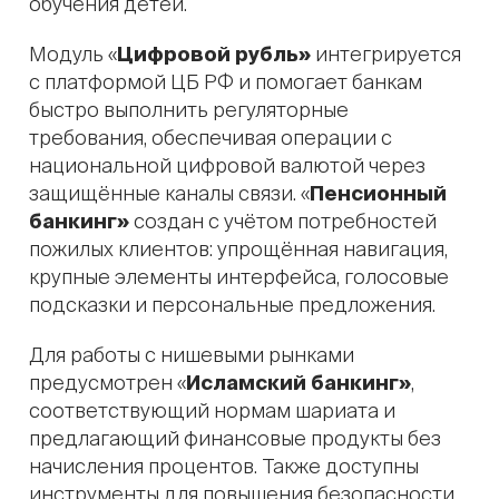
обучения детей.
Модуль «
Цифровой рубль»
интегрируется
с платформой ЦБ РФ и помогает банкам
быстро выполнить регуляторные
требования, обеспечивая операции с
национальной цифровой валютой через
защищённые каналы связи. «
Пенсионный
банкинг»
создан с учётом потребностей
пожилых клиентов: упрощённая навигация,
крупные элементы интерфейса, голосовые
подсказки и персональные предложения.
Для работы с нишевыми рынками
предусмотрен «
Исламский банкинг»
,
соответствующий нормам шариата и
предлагающий финансовые продукты без
начисления процентов. Также доступны
инструменты для повышения безопасности