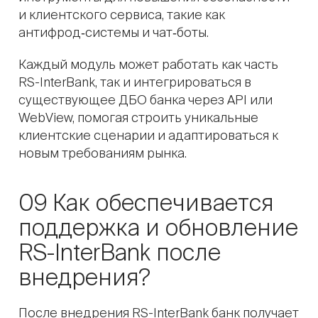
и клиентского сервиса, такие как
антифрод‑системы и чат‑боты.
Каждый модуль может работать как часть
RS-InterBank, так и интегрироваться в
существующее ДБО банка через API или
WebView, помогая строить уникальные
клиентские сценарии и адаптироваться к
новым требованиям рынка.
09 Как обеспечивается
поддержка и обновление
RS-InterBank после
внедрения?
После внедрения RS-InterBank банк получает