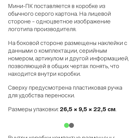
Мини-ПК поставляется в коробке из
обычного серого картона. На лицевой
стороне – одноцветное изображение
логотипа производителя.
На боковой стороне размещены наклейки с
данными о комплектации, серийным
номером, артикулом и другой информацией,
позволяющей в общих чертах понять, что
находится внутри коробки.
Сверху предусмотрена пластиковая ручка
для удобства переноски.
Размеры упаковки:
26,5 × 9,5 × 22,5 см
.
Внутри коробки компактно размещены: