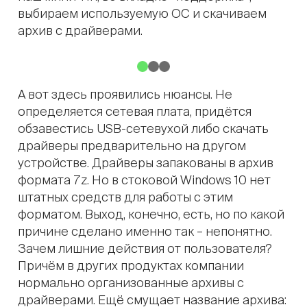
выбираем используемую ОС и скачиваем
архив с драйверами.
А вот здесь проявились нюансы. Не
определяется сетевая плата, придётся
обзавестись USB-сетевухой либо скачать
драйверы предварительно на другом
устройстве. Драйверы запакованы в архив
формата 7z. Но в стоковой Windows 10 нет
штатных средств для работы с этим
форматом. Выход, конечно, есть, но по какой
причине сделано именно так – непонятно.
Зачем лишние действия от пользователя?
Причём в других продуктах компании
нормально организованные архивы с
драйверами. Ещё смущает название архива: