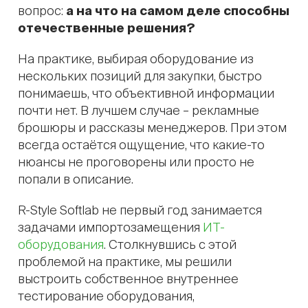
вопрос:
а на что на самом деле способны
отечественные решения?
На практике, выбирая оборудование из
нескольких позиций для закупки, быстро
понимаешь, что объективной информации
почти нет. В лучшем случае – рекламные
брошюры и рассказы менеджеров. При этом
всегда остаётся ощущение, что какие-то
нюансы не проговорены или просто не
попали в описание.
R-Style Softlab не первый год занимается
задачами импортозамещения
ИТ-
оборудования
. Столкнувшись с этой
проблемой на практике, мы решили
выстроить собственное внутреннее
тестирование оборудования,