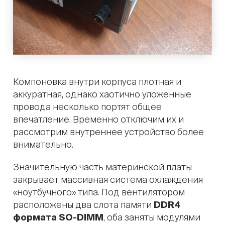
Компоновка внутри корпуса плотная и
аккуратная, однако хаотично уложенные
провода несколько портят общее
впечатление. Временно отключим их и
рассмотрим внутреннее устройство более
внимательно.
Значительную часть материнской платы
закрывает массивная система охлаждения
«ноутбучного» типа. Под вентилятором
расположены два слота памяти
DDR4
формата SO-DIMM
, оба заняты модулями