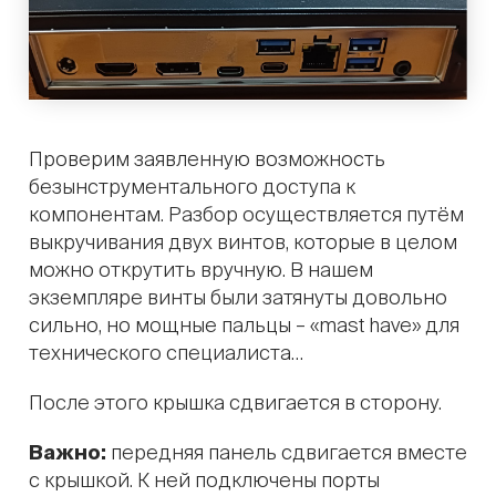
Проверим заявленную возможность
безынструментального доступа к
компонентам. Разбор осуществляется путём
выкручивания двух винтов, которые в целом
можно открутить вручную. В нашем
экземпляре винты были затянуты довольно
сильно, но мощные пальцы – «mast have» для
технического специалиста…
После этого крышка сдвигается в сторону.
Важно:
передняя панель сдвигается вместе
с крышкой. К ней подключены порты