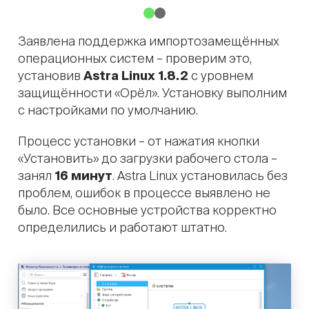
Заявлена поддержка импортозамещённых
операционных систем – проверим это,
установив
Astra Linux 1.8.2
с уровнем
защищённости «Орёл». Установку выполним
с настройками по умолчанию.
Процесс установки – от нажатия кнопки
«Установить» до загрузки рабочего стола –
занял
16 минут
. Astra Linux установилась без
проблем, ошибок в процессе выявлено не
было. Все основные устройства корректно
определились и работают штатно.