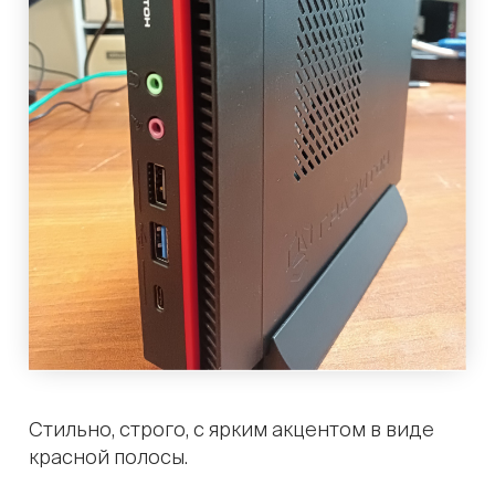
Стильно, строго, с ярким акцентом в виде
красной полосы.