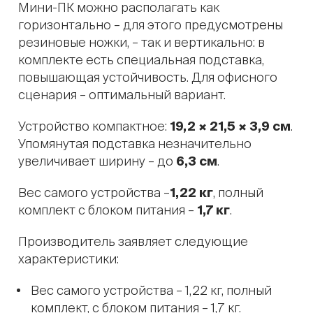
Мини-ПК можно располагать как
горизонтально – для этого предусмотрены
резиновые ножки, – так и вертикально: в
комплекте есть специальная подставка,
повышающая устойчивость. Для офисного
сценария – оптимальный вариант.
Устройство компактное:
19,2 × 21,5 × 3,9 см
.
Упомянутая подставка незначительно
увеличивает ширину – до
6,3 см
.
Вес самого устройства –
1,22 кг
, полный
комплект с блоком питания –
1,7 кг
.
Производитель заявляет следующие
характеристики:
Вес самого устройства – 1,22 кг, полный
комплект, с блоком питания – 1,7 кг.