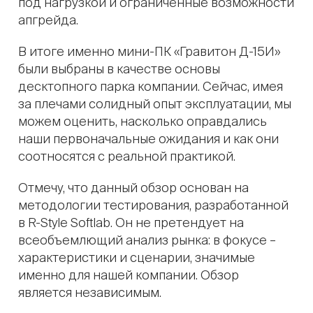
под нагрузкой и ограниченные возможности
апгрейда.
В итоге именно мини-ПК «Гравитон Д-15И»
были выбраны в качестве основы
десктопного парка компании. Сейчас, имея
за плечами солидный опыт эксплуатации, мы
можем оценить, насколько оправдались
наши первоначальные ожидания и как они
соотносятся с реальной практикой.
Отмечу, что данный обзор основан на
методологии тестирования, разработанной
в R-Style Softlab. Он не претендует на
всеобъемлющий анализ рынка: в фокусе –
характеристики и сценарии, значимые
именно для нашей компании. Обзор
является независимым.