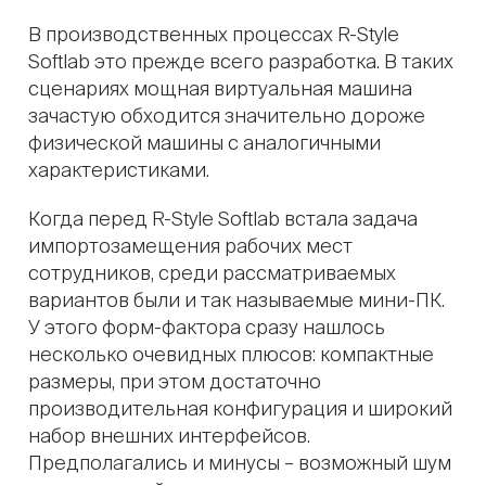
В производственных процессах R-Style
Softlab это прежде всего разработка. В таких
сценариях мощная виртуальная машина
зачастую обходится значительно дороже
физической машины с аналогичными
характеристиками.
Когда перед R-Style Softlab встала задача
импортозамещения рабочих мест
сотрудников, среди рассматриваемых
вариантов были и так называемые мини-ПК.
У этого форм-фактора сразу нашлось
несколько очевидных плюсов: компактные
размеры, при этом достаточно
производительная конфигурация и широкий
набор внешних интерфейсов.
Предполагались и минусы – возможный шум