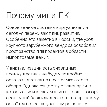
Почему мини-ПК
Современные системы виртуализации
сегодня переживают пик развития.
Особенно это заметно в России, где уход
крупного зарубежного вендора освободил
пространство для проектов в области
импортозамещения.
У виртуализации есть очевидные
преимущества – не будем подробно
останавливаться на них в рамках этого
обзора. Однако существуют сценарии, в
которых физическая машина –проще говоря,
системный блок или десктоп – по-прежнему
остаётся более актуальным решением.