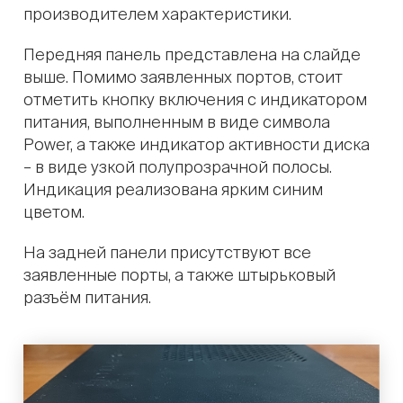
производителем характеристики.
Передняя панель представлена на слайде
выше. Помимо заявленных портов, стоит
отметить кнопку включения с индикатором
питания, выполненным в виде символа
Power, а также индикатор активности диска
– в виде узкой полупрозрачной полосы.
Индикация реализована ярким синим
цветом.
На задней панели присутствуют все
заявленные порты, а также штырьковый
разъём питания.