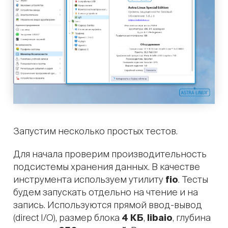
Запустим несколько простых тестов.
Для начала проверим производительность
подсистемы хранения данных. В качестве
инструмента используем утилиту
fio
. Тесты
будем запускать отдельно на чтение и на
запись. Используются прямой ввод-вывод
(direct I/O), размер блока
4 КБ
,
libaio
, глубина