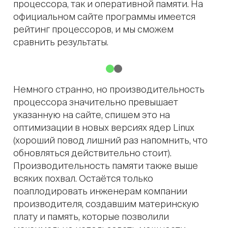
процессора, так и оперативной памяти. На
официальном сайте программы имеется
рейтинг процессоров, и мы сможем
сравнить результаты.
Немного странно, но производительность
процессора значительно превышает
указанную на сайте, спишем это на
оптимизации в новых версиях ядер Linux
(хороший повод лишний раз напомнить, что
обновляться действительно стоит).
Производительность памяти также выше
всяких похвал. Остаётся только
поаплодировать инженерам компании
производителя, создавшим материнскую
плату и память, которые позволили