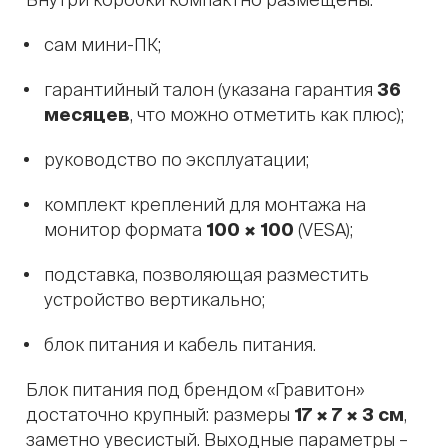
сам мини-ПК;
гарантийный талон (указана гарантия
36
месяцев
, что можно отметить как плюс);
руководство по эксплуатации;
комплект креплений для монтажа на
монитор формата
100 × 100
(VESA);
подставка, позволяющая разместить
устройство вертикально;
блок питания и кабель питания.
Блок питания под брендом «Гравитон»
достаточно крупный: размеры
17 × 7 × 3 см
,
заметно увесистый. Выходные параметры –