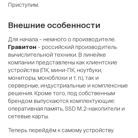
Приступим.
Внешние особенности
Для начала – немного о производителе.
Гравитон
– российский производитель
вычислительной техники. В линейке
компании представлены как клиентские
устройства (ПК, мини-ПК, ноутбуки,
мониторы, моноблоки и т. п.), так и
серверные, индустриальные и комплексные
решения. Кроме того, под собственным
брендом выпускаются комплектующие:
оперативная память, SSD M.2-накопители и
сетевые карты.
Теперь перейдём к самому устройству.