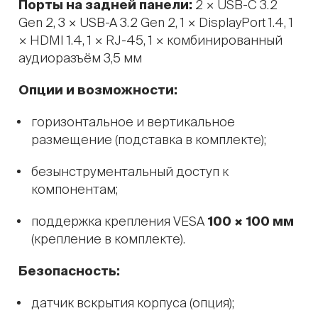
Порты на задней панели:
2 × USB-C 3.2
Gen 2, 3 × USB-A 3.2 Gen 2, 1 × DisplayPort 1.4, 1
× HDMI 1.4, 1 × RJ-45, 1 × комбинированный
аудиоразъём 3,5 мм
Опции и возможности:
горизонтальное и вертикальное
размещение (подставка в комплекте);
безынструментальный доступ к
компонентам;
поддержка крепления VESA
100 × 100 мм
(крепление в комплекте).
Безопасность:
датчик вскрытия корпуса (опция);