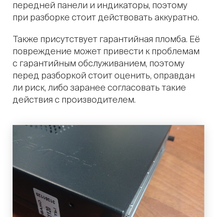
передней панели и индикаторы, поэтому
при разборке стоит действовать аккуратно.
Также присутствует гарантийная пломба. Её
повреждение может привести к проблемам
с гарантийным обслуживанием, поэтому
перед разборкой стоит оценить, оправдан
ли риск, либо заранее согласовать такие
действия с производителем.