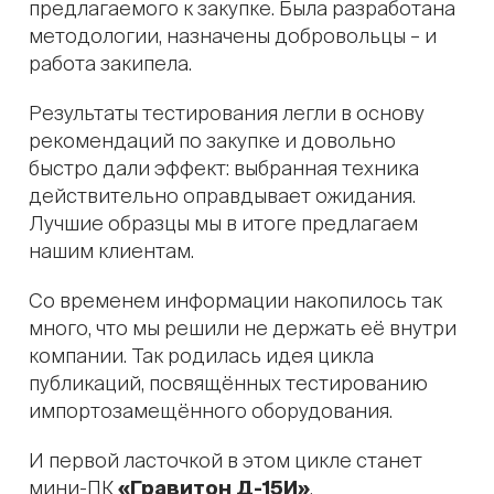
предлагаемого к закупке. Была разработана
методологии, назначены добровольцы – и
работа закипела.
Результаты тестирования легли в основу
рекомендаций по закупке и довольно
быстро дали эффект: выбранная техника
действительно оправдывает ожидания.
Лучшие образцы мы в итоге предлагаем
нашим клиентам.
Со временем информации накопилось так
много, что мы решили не держать её внутри
компании. Так родилась идея цикла
публикаций, посвящённых тестированию
импортозамещённого оборудования.
И первой ласточкой в этом цикле станет
мини-ПК
«Гравитон Д-15И»
.