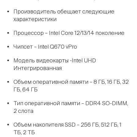
Производитель обещает следующие
характеристики
Процессор – Intel Core 12/13/14 поколение
Чипсет – Intel Q670 vPro
Модель видеокарты -Intel UHD
Интегрированная
Объем оперативной памяти – 8 ГБ, 16 ГБ, 32
ГБ, 64 ГБ
Тип оперативной памяти – DDR4 SO-DIMM,
2 слота
Объем накопителя SSD – 256 ГБ, 512 ГБ, 1
ТБ, 2 ТБ