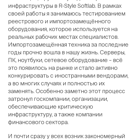
инфраструктуры в R-Style Softlab. В рамках
своей работы я занимаюсь тестированием
реестрового и импортозамещённого
оборудования, которое используется на
реальных рабочих местах специалистов.
Импортозамещённая техника за последние
годы прочно вошла в нашу жизнь. Серверы,
ПК, ноутбуки, сетевое оборудование – всё
это появилось на рынке и стало активно
конкурировать с иностранными вендорами,
а во многих случаях и полностью их
заменять. Особенно заметно этот процесс
затронул госкомпании, организации,
обеспечивающие критическую
инфраструктуру, а также компании
финансового сектора.
И почти сразу у всех возник закономерный