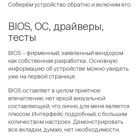
Соберём устройство обратно и включим его.
BIOS, ОС, драйверы,
тесты
BIOS – фирменный, заявленный вендором
как собственная разработка . Основную
информацию об устройстве можно увидеть
уже на первой странице.
BIOS оставляет в целом приятное
впечатление: нет яркой визуальной
составляющей, что лично для меня является
плюсом. Интерфейс подробный, с большим
количеством настроек. Демонстрировать
все вкладки, думаю, нет необходимости.