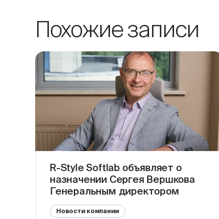
Похожие записи
R-Style Softlab объявляет о
назначении Сергея Вершкова
Генеральным директором
Новости компании