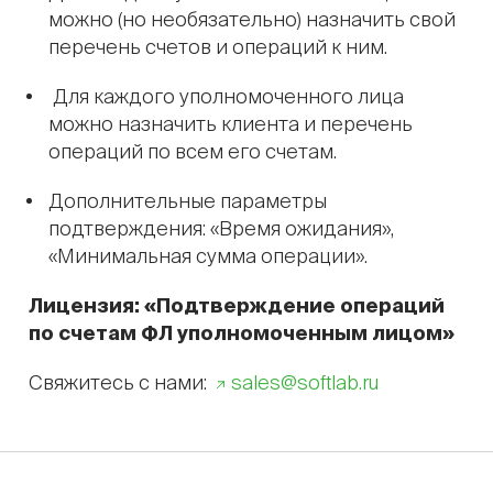
можно (но необязательно) назначить свой
перечень счетов и операций к ним.
Для каждого уполномоченного лица
можно назначить клиента и перечень
операций по всем его счетам.
Дополнительные параметры
подтверждения: «Время ожидания»,
«Минимальная сумма операции».
Лицензия: «Подтверждение операций
по счетам ФЛ уполномоченным лицом»
Cвяжитесь с нами:
sales@softlab.ru