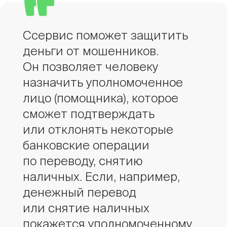
Ccервис поможет защитить
деньги от мошенников.
Он позволяет человеку
назначить уполномоченное
лицо (помощника), которое
сможет подтверждать
или отклонять некоторые
банковские операции
по переводу, снятию
наличных. Если, например,
денежный перевод
или снятие наличных
покажется уполномоченному