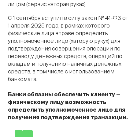
лицом (сервис «вторая рука»).
С 1 сентября вступил в силу закон № 41-ФЗ от
1 апреля 2025 года, в рамках которого
физические лица вправе определить
уполномоченное лицо («вторую руку») для
подтверждения совершения операции по
переводу денежных средств, операций по
вкладам и получению наличных денежных
средств, в том числе с использованием
банкомата.
Банки обязаны обеспечить клиенту —
физическому лицу возможность
определить уполномоченное лицо для
получения подтверждения транзакции.