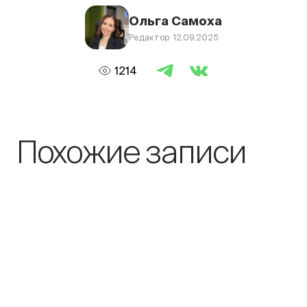
Ольга Самоха
Редактор 12.09.2025
1214
Похожие записи