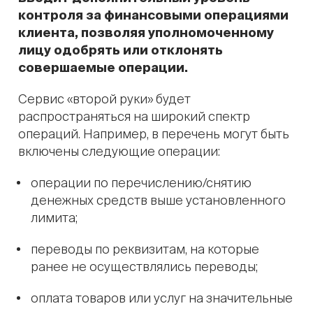
контроля за финансовыми операциями
клиента, позволяя уполномоченному
лицу одобрять или отклонять
совершаемые операции.
Сервис «второй руки» будет
распространяться на широкий спектр
операций. Например, в перечень могут быть
включены следующие операции:
операции по перечислению/снятию
денежных средств выше установленного
лимита;
переводы по реквизитам, на которые
ранее не осуществлялись переводы;
оплата товаров или услуг на значительные