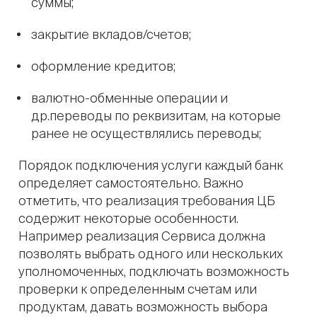
суммы;
закрытие вкладов/счетов;
оформление кредитов;
валютно-обменные операции и
др.переводы по реквизитам, на которые
ранее не осуществлялись переводы;
Порядок подключения услуги каждый банк
определяет самостоятельно. Важно
отметить, что реализация требования ЦБ
cодержит некоторые особенности.
Например реализация Сервиса должна
позволять выбрать одного или нескольких
уполномоченных, подключать возможность
проверки к определенным счетам или
продуктам, давать возможность выбора