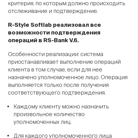
критерия, по которым должно происходить
отслеживание и подтверждение.
R-Style Softlab реализовал все
возможности подтверждения
операций в RS-Bank V.6.
Особенности реализации: система
приостанавливает выполнение операций
клиента в том случае, если для нее
назначено уполномоченное лицо. Операция
выполняется только после получения
соответствующего подтверждения.
Каждому клиенту можно назначить
произвольное количество
уполномоченных лиц.
Для каждого уполномоченного лица