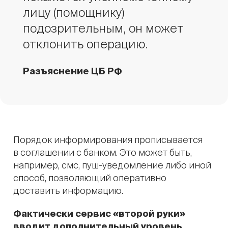
лицу (помощнику)
подозрительным, он может
отклонить операцию.
Разъяснение ЦБ РФ
Порядок информирования прописывается
в соглашении с банком. Это может быть,
например, смс, пуш-уведомление либо иной
способ, позволяющий оперативно
доставить информацию.
Фактически сервис «второй руки»
вводит дополнительный уровень